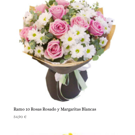
Ramo 10 Rosas Rosado y Margaritas Blancas
54,90
€