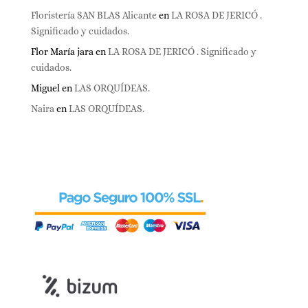
Floristería SAN BLAS Alicante
en
LA ROSA DE JERICÓ .
Significado y cuidados.
Flor María jara
en
LA ROSA DE JERICÓ . Significado y
cuidados.
Miguel
en
LAS ORQUÍDEAS.
Naira
en
LAS ORQUÍDEAS.